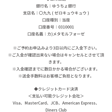
銀行名：ゆうちょ銀行
支店名：〇九九 ( ゼロキュウキュウ )
口座種別：当座
口座番号：0310001
口座名義：カ)メタモルフォーゼ
※ご予約お申込みより3日以内にご入金下さい。
※ご入金が確認出来ない場合はキャンセルとさせて頂
きます。
※入金確認までに数日かかる場合がございます。
※送金手数料はお客様ご負担となります。
◆クレジットカード決済
＜支払い可能クレジット会社＞
Visa、MasterCard、JCB、American Express、
Diners Club