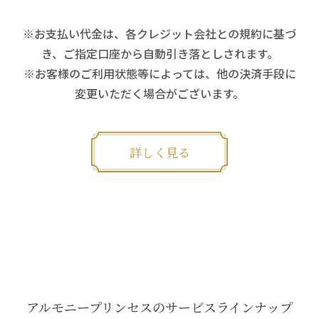
※お支払い代金は、各クレジット会社との規約に基づ
き、ご指定口座から自動引き落としされます。
※お客様のご利用状態等によっては、他の決済手段に
変更いただく場合がございます。
詳しく見る
アルモニープリンセスの
サービスラインナップ