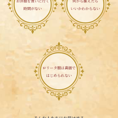
お洋服を買いに行く
何から揃えたら
時間がない
いいかわからない
ロリータ服は高価で
はじめられない
そんな人たちにお届けする