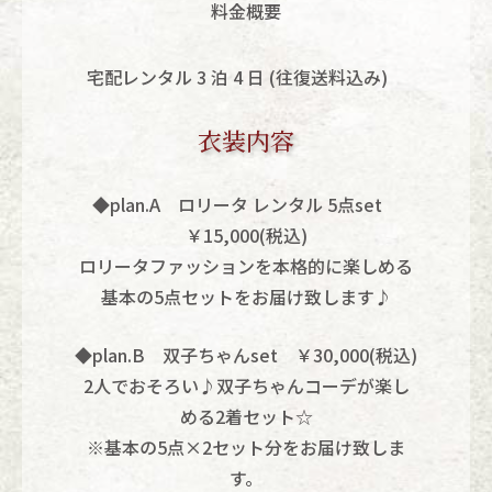
料金概要
宅配レンタル 3 泊 4 日 (往復送料込み)
衣装内容
◆plan.A ロリータ レンタル 5点set
￥15,000(税込)
ロリータファッションを本格的に楽しめる
基本の5点セットをお届け致します♪
◆plan.B 双子ちゃんset ￥30,000(税込)
2人でおそろい♪双子ちゃんコーデが楽し
める2着セット☆
※基本の5点×2セット分をお届け致しま
す。