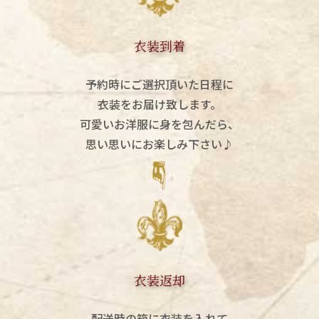
衣装到着
予約時にご選択頂いた日程に
衣装をお届け致します。
可愛いお洋服に身を包んだら、
思い思いにお楽しみ下さい♪
衣装返却
配送時の箱に衣装を入れて