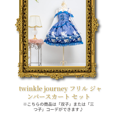
twinkle journey フリル ジャ
ンパースカート セット
※こちらの商品は「双子」または「三
つ子」コーデができます♪