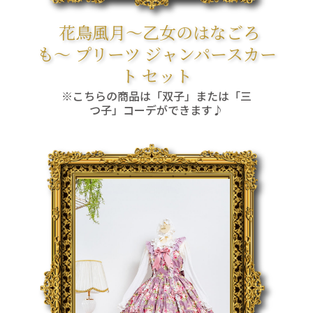
花鳥風月〜乙女のはなごろ
も〜 プリーツ ジャンパースカー
ト セット
※こちらの商品は「双子」または「三
つ子」コーデができます♪