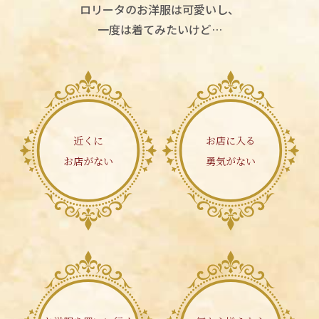
ロリータのお洋服は可愛いし、
一度は着てみたいけど…
近くに
お店に入る
お店がない
勇気がない