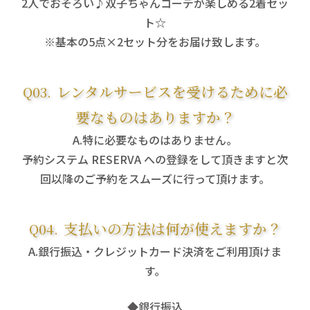
2人でおそろい♪双子ちゃんコーデが楽しめる2着セッ
ト☆
※基本の5点×2セット分をお届け致します。
レンタルサービスを受けるために必
要なものはありますか？
特に必要なものはありません。
予約システム RESERVA への登録をして頂きますと次
回以降のご予約をスムーズに行って頂けます。
支払いの方法は何が使えますか？
銀行振込・クレジットカード決済をご利用頂けま
す。
◆銀行振込