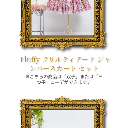
Fluffy フリルティアード ジャ
ンパースカート セット
※こちらの商品は「双子」または「三
つ子」コーデができます♪