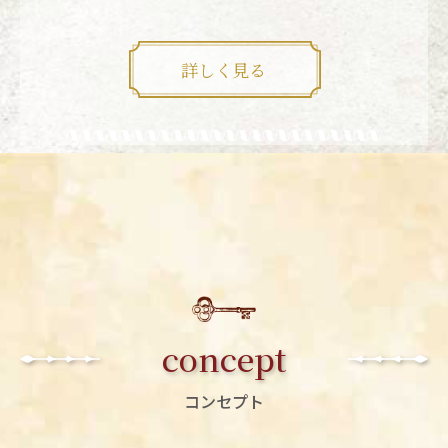
詳しく見る
concept
コンセプト