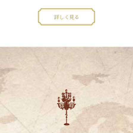
詳しく見る