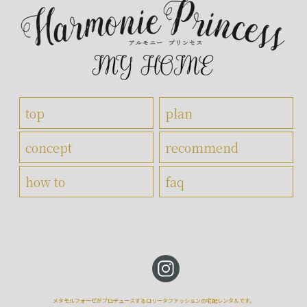
top
plan
concept
recommend
how to
faq
メタモルフォーゼがプロデュースするロリータファッションの宅配レンタルです。