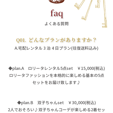
faq
よくある質問
どんなプランがありますか？
宅配レンタル 3 泊 4 日プラン(往復送料込み)
◆plan.A ロリータレンタル5点set ￥15,000(税込)
ロリータファッションを本格的に楽しめる基本の5点
セットをお届け致します♪
◆plan.B 双子ちゃんset ￥30,000(税込)
2人でおそろい♪双子ちゃんコーデが楽しめる2着セッ