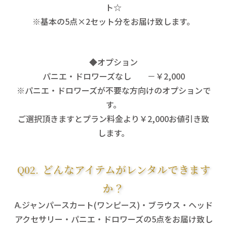
ト☆
※基本の5点×2セット分をお届け致します。
◆オプション
パニエ・ドロワーズなし －￥2,000
※パニエ・ドロワーズが不要な方向けのオプションで
す。
ご選択頂きますとプラン料金より￥2,000お値引き致
します。
どんなアイテムがレンタルできます
か？
ジャンパースカート(ワンピース)・ブラウス・ヘッド
アクセサリー・パニエ・ドロワーズの5点をお届け致し