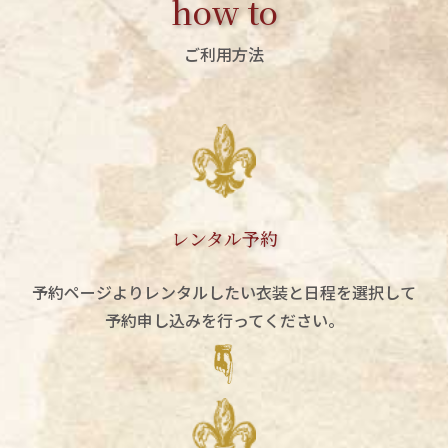
how to
ご利用方法
レンタル予約
予約ページよりレンタルしたい衣装と日程を選択して
予約申し込みを行ってください。