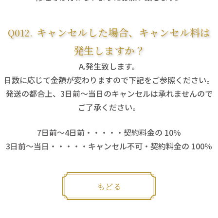
キャンセルした場合、キャンセル料は
発生しますか？
発生致します。
日数に応じて金額が変わりますので下記をご参照ください。
発送の都合上、3日前～当日のキャンセルは承れませんので
ご了承ください。
7日前～4日前・・・・・契約料金の 10％
3日前～当日・・・・・キャンセル不可・契約料金の 100％
もどる