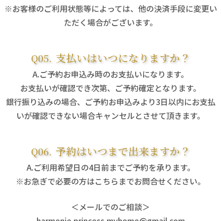
※お客様のご利用状態等によっては、他の決済手段に変更い
ただく場合がございます。
支払いはいつになりますか？
ご予約お申込み時のお支払いになります。
お支払いが確認でき次第、ご予約確定となります。
銀行振り込みの場合、ご予約お申込みより3日以内にお支払
いが確認できない場合キャンセルとさせて頂きます。
予約はいつまで出来ますか？
ご利用希望日の4日前までご予約を承ります。
※お急ぎで必要の方はこちらまでお問合せください。
＜メールでのご相談＞
harmonie.princess.myhome@gmail.com