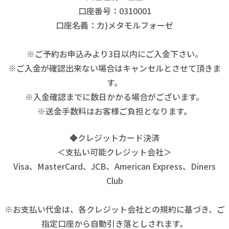
口座番号：0310001
口座名義：カ)メタモルフォーゼ
※ご予約お申込みより3日以内にご入金下さい。
※ご入金が確認出来ない場合はキャンセルとさせて頂きま
す。
※入金確認までに数日かかる場合がございます。
※送金手数料はお客様ご負担となります。
◆クレジットカード決済
＜支払い可能クレジット会社＞
Visa、MasterCard、JCB、American Express、Diners
Club
※お支払い代金は、各クレジット会社との規約に基づき、ご
指定口座から自動引き落としされます。