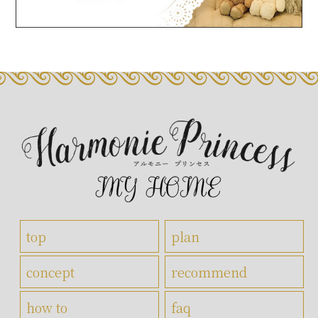
top
plan
concept
recommend
how to
faq