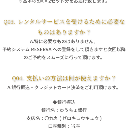
※基本の5点×2セット分をお届け致します。
レンタルサービスを受けるために必要な
ものはありますか？
特に必要なものはありません。
予約システム RESERVA への登録をして頂きますと次回以降
のご予約をスムーズに行って頂けます。
支払いの方法は何が使えますか？
銀行振込・クレジットカード決済をご利用頂けます。
◆銀行振込
銀行名：ゆうちょ銀行
支店名：〇九九 ( ゼロキュウキュウ )
口座種別：当座