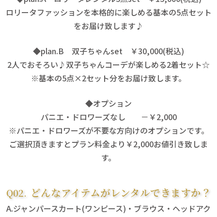
ロリータファッションを本格的に楽しめる基本の5点セット
をお届け致します♪
◆plan.B 双子ちゃんset ￥30,000(税込)
2人でおそろい♪双子ちゃんコーデが楽しめる2着セット☆
※基本の5点×2セット分をお届け致します。
◆オプション
パニエ・ドロワーズなし －￥2,000
※パニエ・ドロワーズが不要な方向けのオプションです。
ご選択頂きますとプラン料金より￥2,000お値引き致しま
す。
どんなアイテムがレンタルできますか？
ジャンパースカート(ワンピース)・ブラウス・ヘッドアク