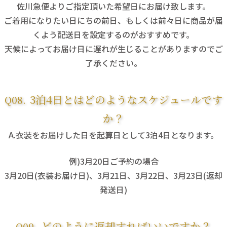
佐川急便よりご指定頂いた希望日にお届け致します。
ご着用になりたい日にちの前日、もしくは前々日に商品が届
くよう配送日を設定するのがおすすめです。
天候によってお届け日に遅れが生じることがありますのでご
了承ください。
3泊4日とはどのようなスケジュールです
か？
衣装をお届けした日を起算日として3泊4日となります。
例)3月20日ご予約の場合
3月20日(衣装お届け日)、3月21日、3月22日、3月23日(返却
発送日)
どのように返却すればいいですか？