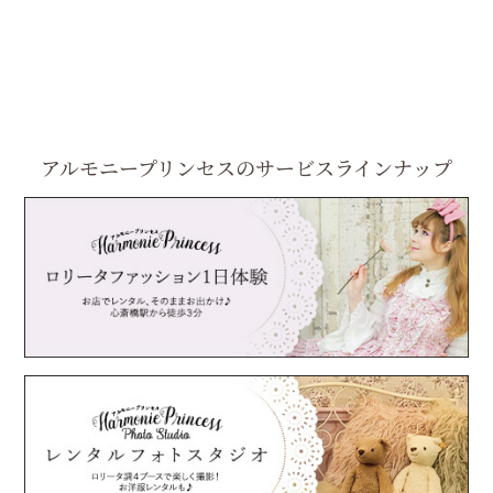
アルモニープリンセスの
サービスラインナップ