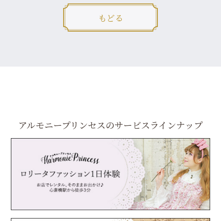
もどる
アルモニープリンセスの
サービスラインナップ